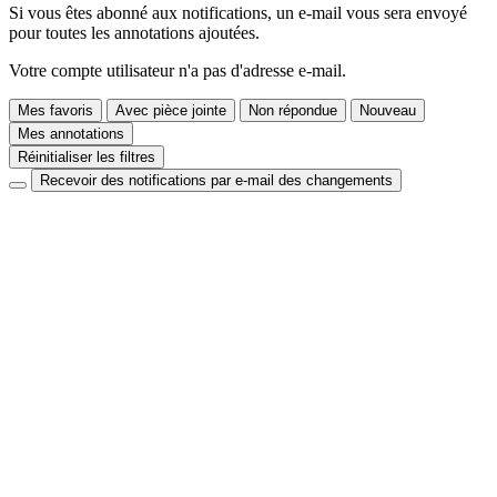
Si vous êtes abonné aux notifications, un e-mail vous sera envoyé
pour toutes les annotations ajoutées.
Votre compte utilisateur n'a pas d'adresse e-mail.
Mes favoris
Avec pièce jointe
Non répondue
Nouveau
Mes annotations
Réinitialiser les filtres
Recevoir des notifications par e-mail des changements